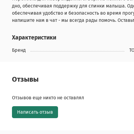
дно, обеспечивая поддержку для спинки малыша. Од
обеспечивая удобство и безопасность во время прог
напишите нам в чат - мы всегда рады помочь. Оставь
Характеристики
Бренд
Т
Отзывы
Отзывов еще никто не оставлял
Написать отзыв