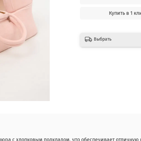
Купить в 1 кл
Выбрать
люра с хлопковым подкладом, что обеспечивает отличную 