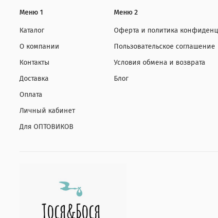
Меню 1
Меню 2
Каталог
Оферта и политика конфиденц
О компании
Пользовательское соглашение
Контакты
Условия обмена и возврата
Доставка
Блог
Оплата
Личный кабинет
Для ОПТОВИКОВ