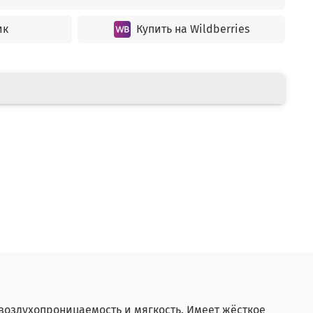
ик
Купить на Wildberries
воздухопроницаемость и мягкость. Имеет жёсткое