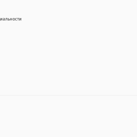
иальности