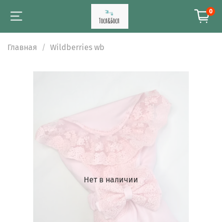
0
Главная
Wildberries wb
Нет в наличии