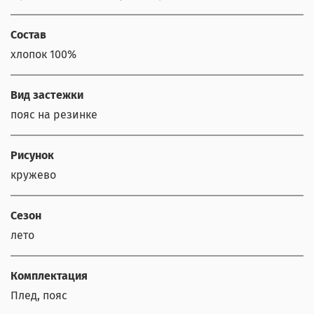
Состав
хлопок 100%
Вид застежки
пояс на резинке
Рисунок
кружево
Сезон
лето
Комплектация
Плед, пояс