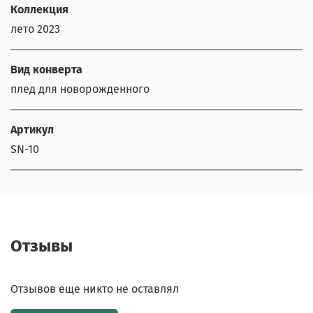
Коллекция
лето 2023
Вид конверта
плед для новорожденного
Артикул
SN-10
Отзывы
Отзывов еще никто не оставлял