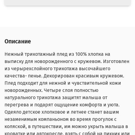
Описание
Нежный трикотажный плед из 100% хлопка на
выписку для новорожденного с кружевом. Изготовлен
из черырехслойного трикотажа высочайшего
качества- пенье. Декорирован красивым кружевом.
Плед подходит для нежной и чувствительной кожи
новорожденных. Четыре слоя полностью
натурального трикотажа защитят малыша от
перегрева и подарят ощущение комфорта и уюта.
Одеяло детское хлопковое и летнее станет вашим
незаменимым компаньоном во время прогулок с
коляской, в путешествии, им можно укрыть малыша в
кроватке или автокресле, взять с собой на пикник или