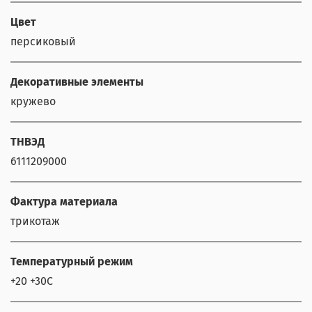
Цвет
персиковый
Декоративные элементы
кружево
ТНВЭД
6111209000
Фактура материала
трикотаж
Температурный режим
+20 +30С