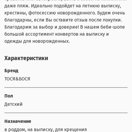
даже пляж. Идеально подойдет на летнюю выписку,
крестины, фотосессию новорожденного. Будем очень
благодарны, если Вы оставите отзыв после покупки.
Благодарим за выбор и доверие! В нашем беби-шопе
большой ассортимент конвертов на выписку и
одежды для новорожденных.
Характеристики
Бренд
ТОСЯ&БОСЯ
Пол
Детский
Назначение
в роддом, на выписку, для крещения