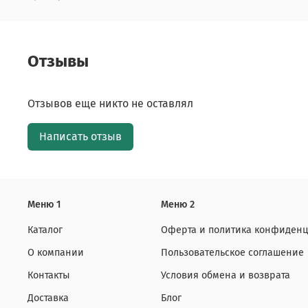
Отзывы
Отзывов еще никто не оставлял
Написать отзыв
Меню 1
Меню 2
Каталог
Оферта и политика конфиденц
О компании
Пользовательское соглашение
Контакты
Условия обмена и возврата
Доставка
Блог