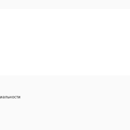
иальности