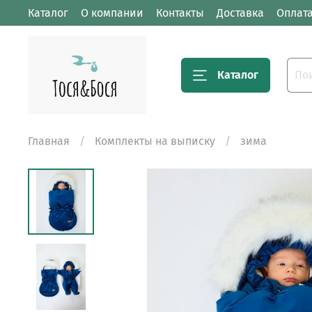
Каталог
О компании
Контакты
Доставка
Оплат
Каталог
Главная
Комплекты на выписку
зима