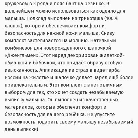
кружевом в 3 ряда и пояс бант на резинке. В
дальнейшем можно использоваться как одеяло для
малыша. Подклад выполнен из трикотажа (100%
хлопок), который обеспечивает комфорт и
безопасность для нежной кожи малыша. Снизу
комплект застегивается на молнию. Нательный
комбинезон для новорожденного с шапочкой
«Джентльмен». Этот наряд декорирован жилеткой-
обманкой и бабочкой, что придаёт образу особую
изысканность. Аппликация из страз в виде герба
России на жилетке и шапочке делает наряд ещё более
привлекательным. Этот комплект станет отличным
выбором для тех, кто хочет создать незабываемую
выписку малыша. Он выполнен из качественных
материалов, которые обеспечат комфорт и
безопасность для вашего ребёнка. Не упустите
возможность подарить своему малышу незабываемый
день выписки!