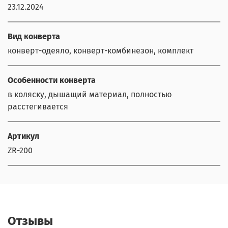
23.12.2024
Вид конверта
конверт-одеяло, конверт-комбинезон, комплект
Особенности конверта
в коляску, дышащий материал, полностью
расстегивается
Артикул
ZR-200
Отзывы