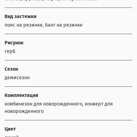
Вид застежки
пояс на резинке, бант на резинке
Рисунок
герб
Сезон
демисезон
Комплектация
комбинезон для новорожденного, конверт для
новорожденного
Цвет