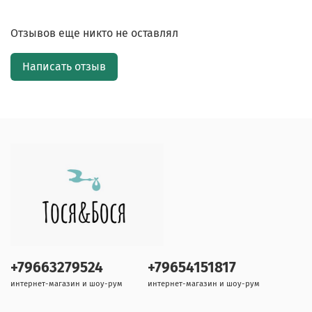
Отзывов еще никто не оставлял
Написать отзыв
+79663279524
+79654151817
интернет-магазин и шоу-рум
интернет-магазин и шоу-рум