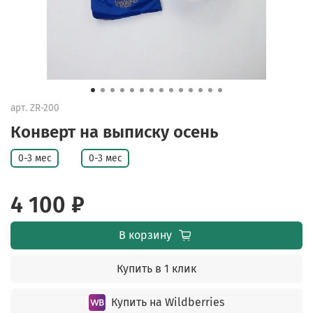
арт.
ZR-200
Конверт на выписку осень
0-3 мес
0-3 мес
4 100 ₽
В корзину
Купить в 1 клик
Купить на Wildberries