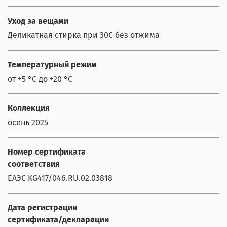
Уход за вещами
Деликатная стирка при 30С без отжима
Температурный режим
от +5 °C до +20 °C
Коллекция
осень 2025
Номер сертификата
соответствия
ЕАЭС KG417/046.RU.02.03818
Дата регистрации
сертификата/декларации