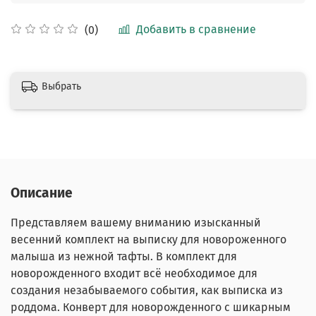
Добавить в сравнение
(0)
Выбрать
Описание
Представляем вашему вниманию изысканный
весенний комплект на выписку для новороженного
малыша из нежной тафты. В комплект для
новорожденного входит всё необходимое для
создания незабываемого события, как выписка из
роддома. Конверт для новорожденного с шикарным