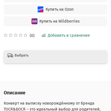
Купить на Ozon
Купить на Wildberries
Добавить в сравнение
(0)
Выбрать
Описание
Конверт на выписку новорождённому от бренда
ТОСЯ&БОСЯ – это идеальный выбор для родителей,