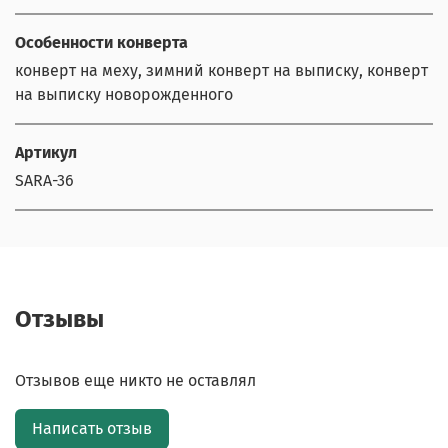
Особенности конверта
конверт на меху, зимний конверт на выписку, конверт
на выписку новорожденного
Артикул
SARA-36
Отзывы
Отзывов еще никто не оставлял
Написать отзыв