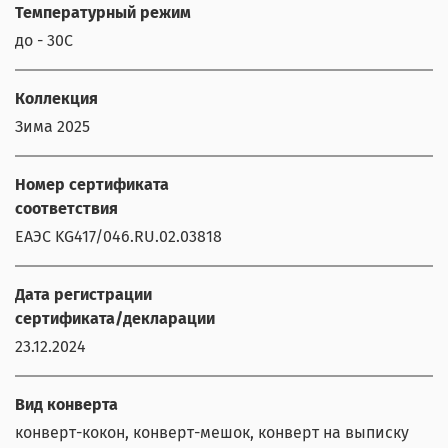
Температурный режим
до - 30С
Коллекция
Зима 2025
Номер сертификата
соответствия
ЕАЭС KG417/046.RU.02.03818
Дата регистрации
сертификата/декларации
23.12.2024
Вид конверта
конверт-кокон, конверт-мешок, конверт на выписку