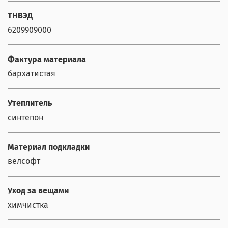
ТНВЭД
6209909000
Фактура материала
бархатистая
Утеплитель
синтепон
Материал подкладки
велсофт
Уход за вещами
химчистка