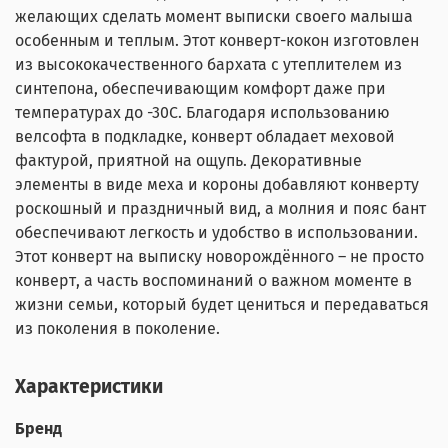
желающих сделать момент выписки своего малыша
особенным и теплым. Этот конверт-кокон изготовлен
из высококачественного бархата с утеплителем из
синтепона, обеспечивающим комфорт даже при
температурах до -30С. Благодаря использованию
велсофта в подкладке, конверт обладает меховой
фактурой, приятной на ощупь. Декоративные
элементы в виде меха и короны добавляют конверту
роскошный и праздничный вид, а молния и пояс бант
обеспечивают легкость и удобство в использовании.
Этот конверт на выписку новорождённого – не просто
конверт, а часть воспоминаний о важном моменте в
жизни семьи, который будет цениться и передаваться
из поколения в поколение.
Характеристики
Бренд