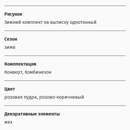
Рисунок
Зимний комплект на выписку однотонный
Сезон
зима
Комплектация
Конверт, Комбинезон
Цвет
розовая пудра, розово-коричневый
Декоративные элементы
мех