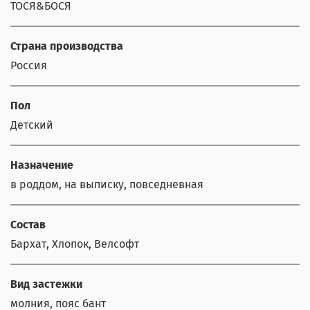
ТОСЯ&БОСЯ
Страна производства
Россия
Пол
Детский
Назначение
в роддом, на выписку, повседневная
Состав
Бархат, Хлопок, Велсофт
Вид застежки
молния, пояс бант