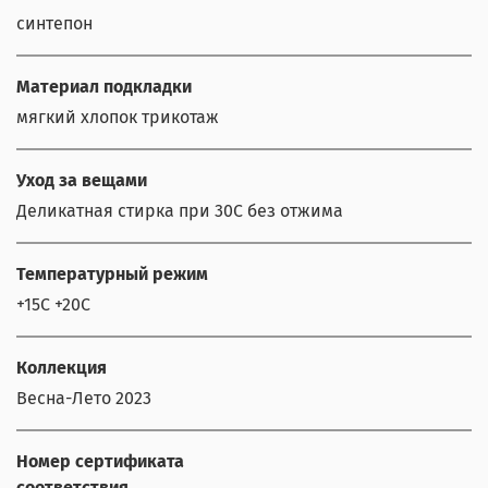
синтепон
Материал подкладки
мягкий хлопок трикотаж
Уход за вещами
Деликатная стирка при 30С без отжима
Температурный режим
+15C +20C
Коллекция
Весна-Лето 2023
Номер сертификата
соответствия