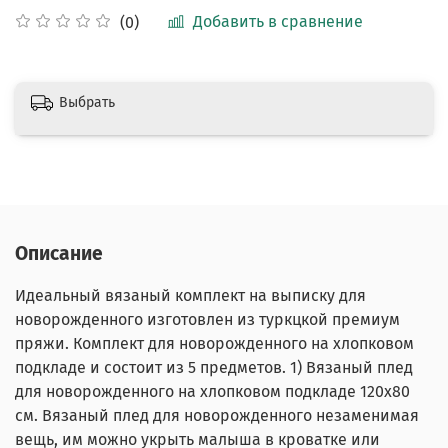
Добавить в сравнение
(0)
Выбрать
Описание
Идеальный вязаный комплект на выписку для
новорожденного изготовлен из туркцкой премиум
пряжи. Комплект для новорожденного на хлопковом
подкладе и состоит из 5 предметов. 1) Вязаный плед
для новорожденного на хлопковом подкладе 120х80
см. Вязаный плед для новорожденного незаменимая
вещь, им можно укрыть малыша в кроватке или