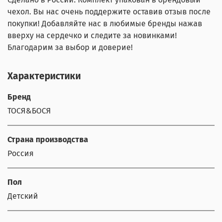
чехол. Вы нас очень поддержите оставив отзыв после
покупки! Добавляйте нас в любимые бренды нажав
вверху на сердечко и следите за новинками!
Благодарим за выбор и доверие!
Характеристики
Бренд
ТОСЯ&БОСЯ
Страна производства
Россия
Пол
Детский