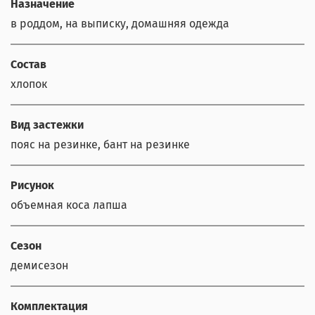
Назначение
в роддом, на выписку, домашняя одежда
Состав
хлопок
Вид застежки
пояс на резинке, бант на резинке
Рисунок
объемная коса лапша
Сезон
демисезон
Комплектация