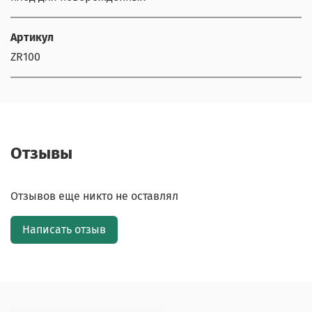
Артикул
ZR100
Отзывы
Отзывов еще никто не оставлял
Написать отзыв