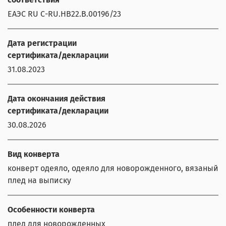
ЕАЭС RU С-RU.НВ22.В.00196/23
Дата регистрации
сертификата/декларации
31.08.2023
Дата окончания действия
сертификата/декларации
30.08.2026
Вид конверта
конверт одеяло, одеяло для новорожденного, вязаный
плед на выписку
Особенности конверта
плед для новорожденных