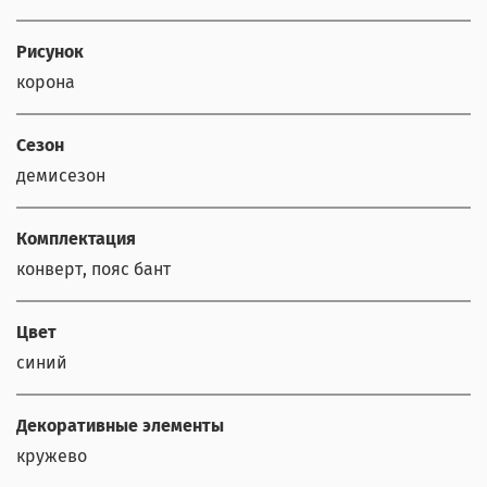
Рисунок
корона
Сезон
демисезон
Комплектация
конверт, пояс бант
Цвет
синий
Декоративные элементы
кружево