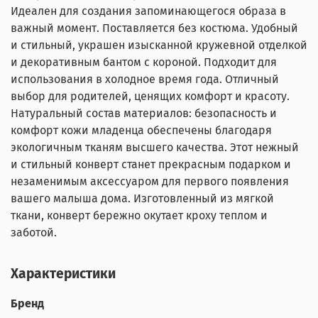
Идеален для создания запоминающегося образа в
важный момент. Поставляется без костюма. Удобный
и стильный, украшен изысканной кружевной отделкой
и декоративным бантом с короной. Подходит для
использования в холодное время года. Отличный
выбор для родителей, ценящих комфорт и красоту.
Натуральный состав материалов: безопасность и
комфорт кожи младенца обеспечены благодаря
экологичным тканям высшего качества. Этот нежный
и стильный конверт станет прекрасным подарком и
незаменимым аксессуаром для первого появления
вашего малыша дома. Изготовленный из мягкой
ткани, конверт бережно окутает кроху теплом и
заботой.
Характеристики
Бренд