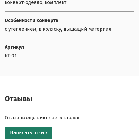
конверт-одеяло, комплект
Особенности конверта
с утеплением, в коляску, дышащий материал
Артикул
KT-01
Отзывы
Отзывов еще никто не оставлял
Написать отзыв