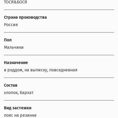
ТОСЯ&БОСЯ
Страна производства
Россия
Пол
Мальчики
Назначение
в роддом, на выписку, повседневная
Состав
хлопок, бархат
Вид застежки
пояс на резинке