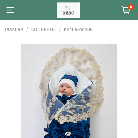
0
Главная
КОНВЕРТЫ
весна-осень