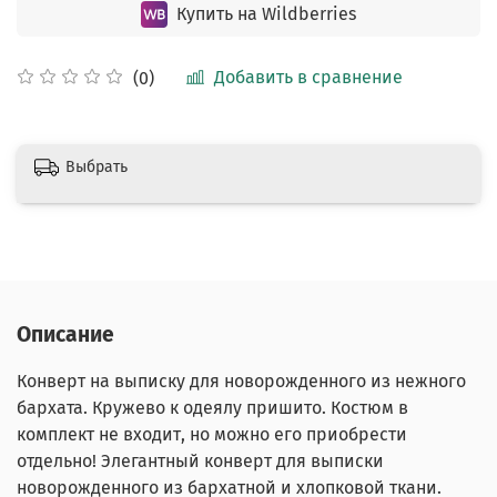
Купить на Wildberries
Добавить в сравнение
(0)
Выбрать
Описание
Конверт на выписку для новорожденного из нежного
бархата. Кружево к одеялу пришито. Костюм в
комплект не входит, но можно его приобрести
отдельно! Элегантный конверт для выписки
новорожденного из бархатной и хлопковой ткани.