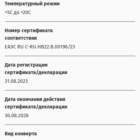
Температурный режим
+5С до +20С
Номер сертификата
соответствия
ЕАЭС RU С-RU.НВ22.В.00196/23
Дата регистрации
сертификата/декларации
31.08.2023
Дата окончания действия
сертификата/декларации
30.08.2026
Вид конверта