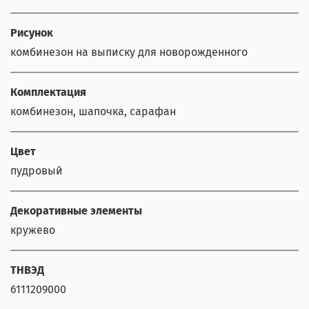
Рисунок
комбинезон на выписку для новорожденного
Комплектация
комбинезон, шапочка, сарафан
Цвет
пудровый
Декоративные элементы
кружево
ТНВЭД
6111209000