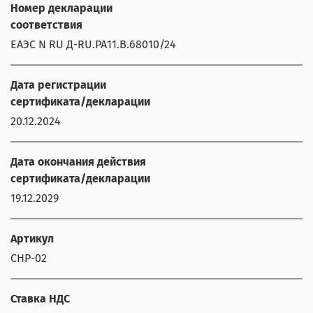
Номер декларации
соответствия
ЕАЭС N RU Д-RU.РА11.В.68010/24
Дата регистрации
сертификата/декларации
20.12.2024
Дата окончания действия
сертификата/декларации
19.12.2029
Артикул
CHP-02
Ставка НДС