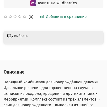
Купить на Wildberries
Добавить в сравнение
(0)
Выбрать
Описание
Нарядный комбинезон для новорождённой девочки.
Идеальное решение для торжественных случаев:
выписки из роддома, крещения и других значимых
мероприятий. Комплект состоит из трёх элементов: -
слип для новорожденного – выполнен из 100%-го