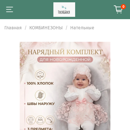
0
Главная
КОМБИНЕЗОНЫ
Нательные