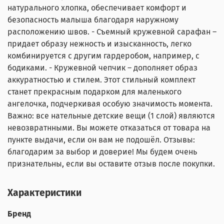
натурального хлопка, обеспечивает комфорт и
безопасность малыша благодаря наружному
расположению швов. - Съемный кружевной сарафан –
придает образу нежность и изысканность, легко
комбинируется с другим гардеробом, например, с
бодиками. - Кружевной чепчик – дополняет образ
аккуратностью и стилем. Этот стильный комплект
станет прекрасным подарком для маленького
ангелочка, подчеркивая особую значимость момента.
Важно: все нательные детские вещи (1 слой) являются
невозвратнными. Вы можете отказаться от товара на
пункте выдачи, если он вам не подошёл. Отзывы:
благодарим за выбор и доверие! Мы будем очень
признательны, если вы оставите отзыв после покупки.
Характеристики
Бренд