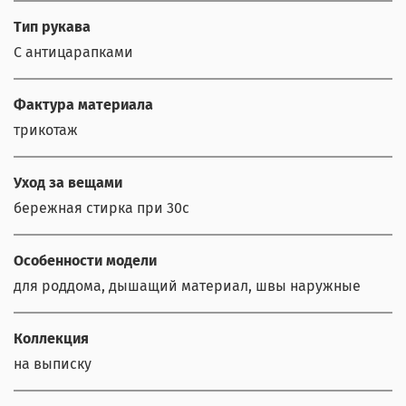
Тип рукава
С антицарапками
Фактура материала
трикотаж
Уход за вещами
бережная стирка при 30с
Особенности модели
для роддома, дышащий материал, швы наружные
Коллекция
на выписку