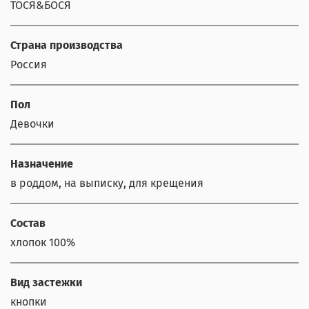
ТОСЯ&БОСЯ
Страна производства
Россия
Пол
Девочки
Назначение
в роддом, на выписку, для крещения
Состав
хлопок 100%
Вид застежки
кнопки