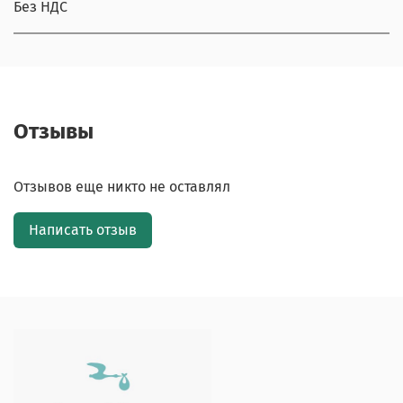
Без НДС
Отзывы
Отзывов еще никто не оставлял
Написать отзыв