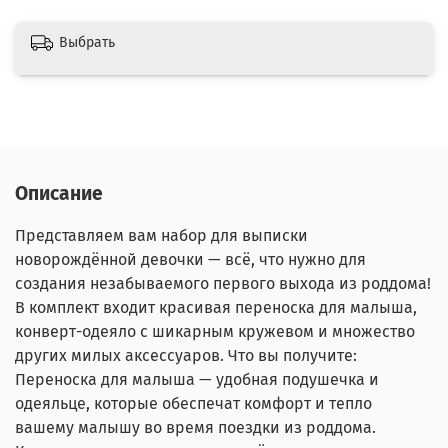
Выбрать
Описание
Представляем вам набор для выписки
новорождённой девочки — всё, что нужно для
создания незабываемого первого выхода из роддома!
В комплект входит красивая переноска для малыша,
конверт-одеяло с шикарным кружевом и множество
других милых аксессуаров. Что вы получите:
Переноска для малыша — удобная подушечка и
одеяльце, которые обеспечат комфорт и тепло
вашему малышу во время поездки из роддома.