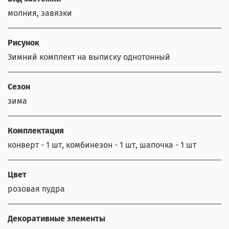
молния, завязки
Рисунок
Зимний комплект на выписку однотонный
Сезон
зима
Комплектация
конверт - 1 шт, комбинезон - 1 шт, шапочка - 1 шт
Цвет
розовая пудра
Декоративные элементы