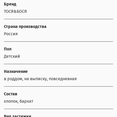
Бренд
ТОСЯ&БОСЯ
Страна производства
Россия
Пол
Детский
Назначение
в роддом, на выписку, повседневная
Состав
хлопок, бархат
Вид застежки