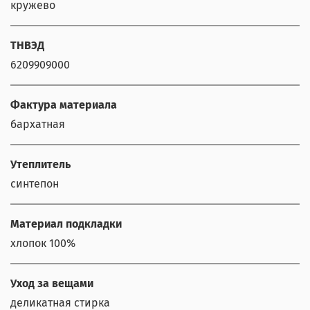
кружево
ТНВЭД
6209909000
Фактура материала
бархатная
Утеплитель
синтепон
Материал подкладки
хлопок 100%
Уход за вещами
деликатная стирка