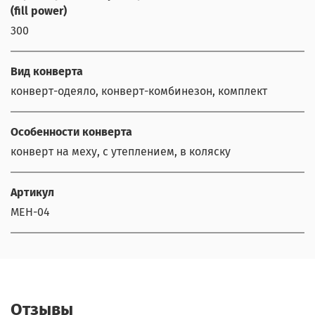
(fill power)
300
Вид конверта
конверт-одеяло, конверт-комбинезон, комплект
Особенности конверта
конверт на меху, с утеплением, в коляску
Артикул
MEH-04
Отзывы