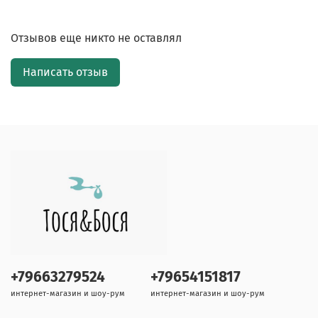
Отзывов еще никто не оставлял
Написать отзыв
+79663279524
+79654151817
интернет-магазин и шоу-рум
интернет-магазин и шоу-рум