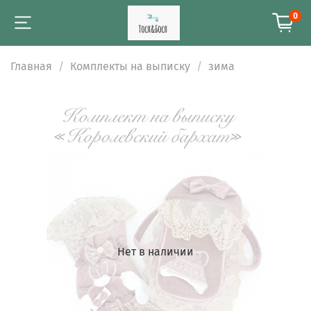
0
Главная
Комплекты на выписку
зима
Нет в наличии