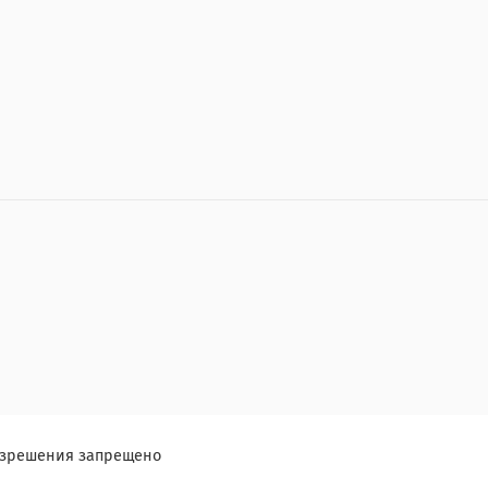
разрешения запрещено