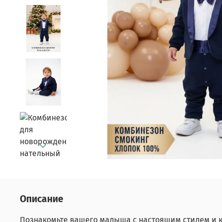
Описание
Познакомьте вашего малыша с настоящим стилем и 