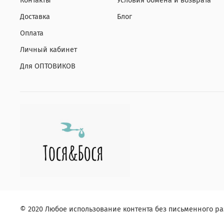
Контакты
Условия обмена и возврата
Доставка
Блог
Оплата
Личный кабинет
Для ОПТОВИКОВ
© 2020 Любое использование контента без письменного 