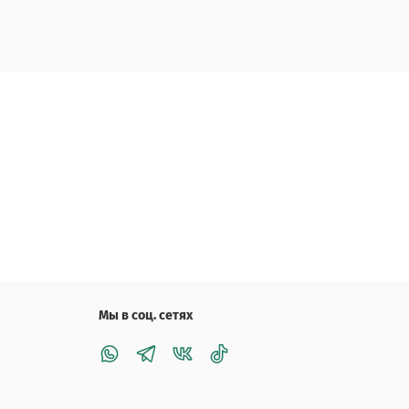
Мы в соц. сетях