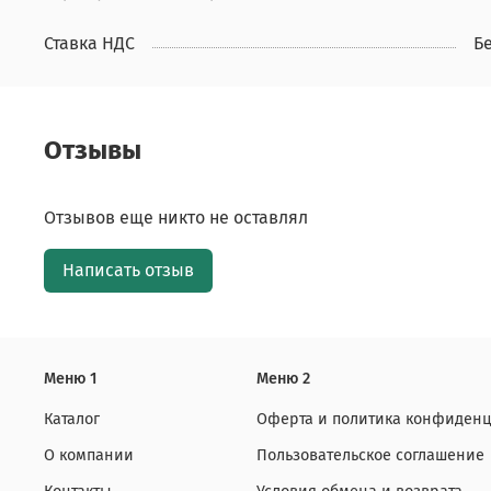
Ставка НДС
Б
Отзывы
Отзывов еще никто не оставлял
Написать отзыв
Меню 1
Меню 2
Каталог
Оферта и политика конфиденц
О компании
Пользовательское соглашение