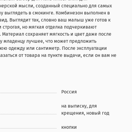
айнерской мысли, созданный специально для самых
у выглядеть в смокинге. Комбинезон выполнен в
ид. Выглядит так, словно ваш малыш уже готов к
строгая, но мягкая отделка подчеркивают
. Материал сохраняет мягкость и цвет даже после
му младенцу лучшее, что может предложить
нюю одежду или сантиметр. После эксплуатации
азаться от товара на пункте выдачи, если он вам не
Россия
на выписку, для
крещения, новый год
кнопки